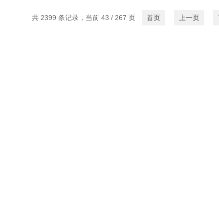
共 2399 条记录，当前 43 / 267 页
首页
上一页