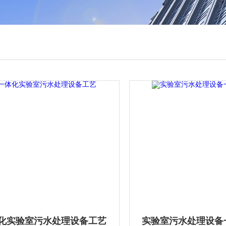
化实验室污水处理设备工艺
实验室污水处理设备