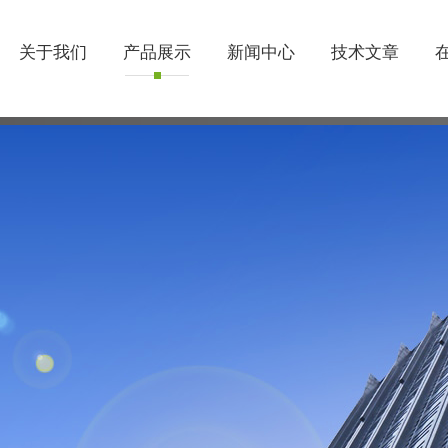
关于我们
产品展示
新闻中心
技术文章