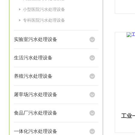
小型医院污水处理设备
专科医院污水处理设备
实验室污水处理设备
生活污水处理设备
养殖污水处理设备
屠宰场污水处理设备
食品厂污水处理设备
一体化污水处理设备