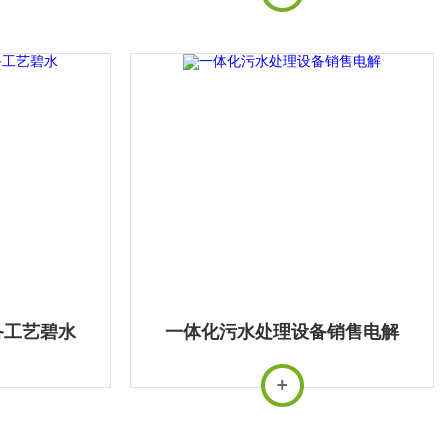
备工艺碧水
一体化污水处理设备销售电解