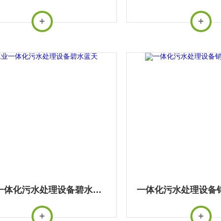
工业一体化污水处理设备碧水蓝天