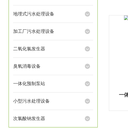
地埋式污水处理设备
加工厂污水处理设备
二氧化氯发生器
臭氧消毒设备
一体化预制泵站
一
小型污水处理设备
次氯酸钠发生器