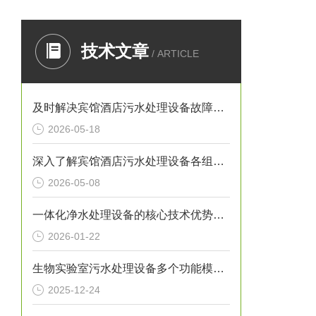
技术文章
/ ARTICLE
及时解决宾馆酒店污水处理设备故障在日常运行中十方重要
2026-05-18
深入了解宾馆酒店污水处理设备各组成部件对实现达标排放具有重要意义
2026-05-08
一体化净水处理设备的核心技术优势及应用价值
2026-01-22
生物实验室污水处理设备多个功能模块的协同集成与设计介绍
2025-12-24