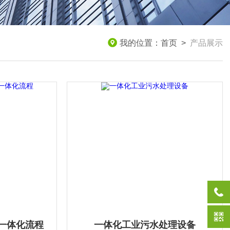
我的位置：
首页
>
产品展示
一体化流程
一体化工业污水处理设备