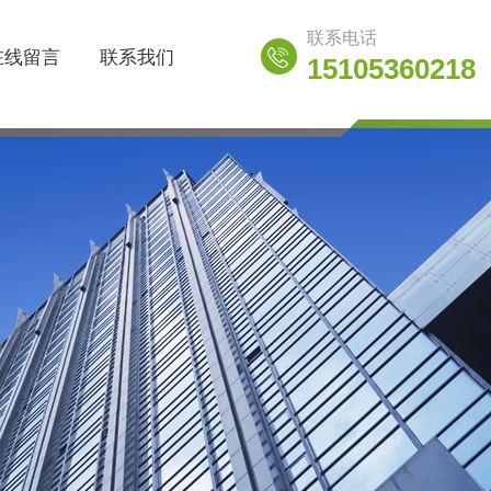
联系电话
在线留言
联系我们
15105360218