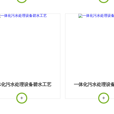
体化污水处理设备碧水工艺
一体化污水处理设