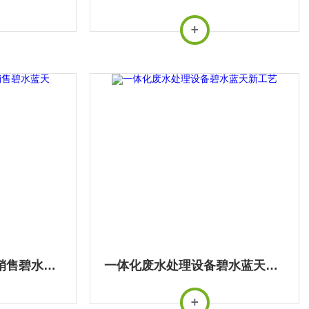
一体化污水处理设备销售碧水蓝天
一体化废水处理设备碧水蓝天新工艺