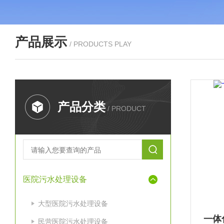
产品展示
/ PRODUCTS PLAY
产品分类
/ PRODUCT
医院污水处理设备
大型医院污水处理设备
一体
民营医院污水处理设备