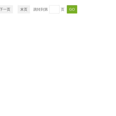
下一页
末页
跳转到第
页