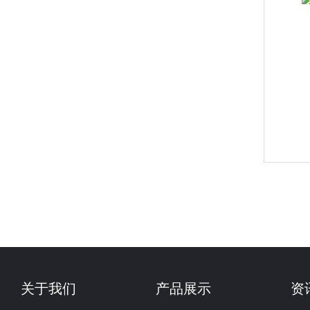
关于我们
产品展示
资