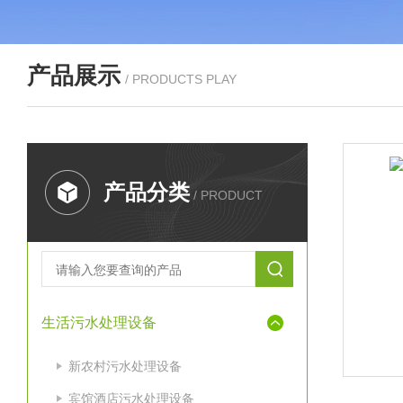
产品展示
/ PRODUCTS PLAY
产品分类
/ PRODUCT
生活污水处理设备
新农村污水处理设备
宾馆酒店污水处理设备