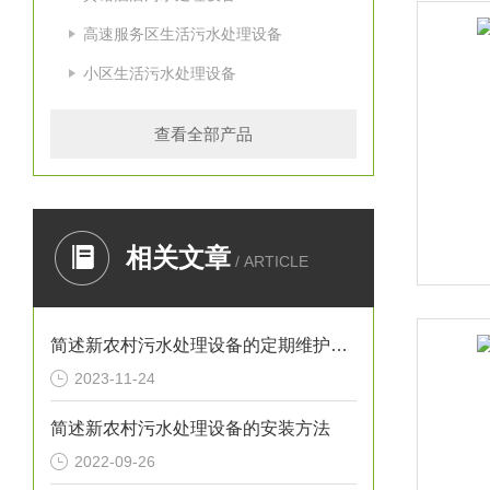
高速服务区生活污水处理设备
小区生活污水处理设备
查看全部产品
相关文章
/ ARTICLE
简述新农村污水处理设备的定期维护保养方法
2023-11-24
简述新农村污水处理设备的安装方法
2022-09-26