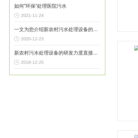
如何”环保“处理医院污水
2021-11-24
一文为您介绍新农村污水处理设备的具体操作过程
2020-12-23
新农村污水处理设备的研发力度直接关系到未来环境
2018-12-25