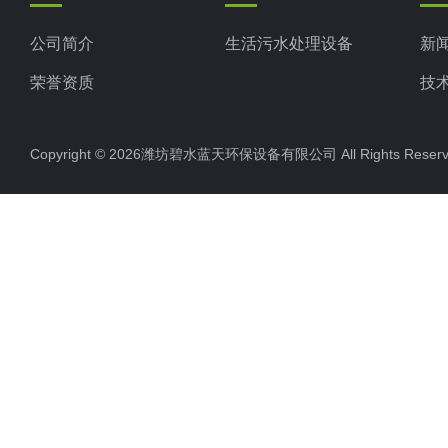
公司简介
生活污水处理设备
新
荣誉资质
技
Copyright © 2026潍坊碧水蓝天环保设备有限公司 All Rights Res