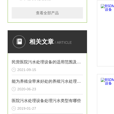
查看全部产品
相关文章
/ ARTICLE
民营医院污水处理设备的适用范围及操作规范介绍
2021-09-15
能为养殖业带来好处的养殖污水处理设备不要忘记保养它
2020-06-23
医院污水处理设备处理污水类型有哪些
2019-01-27