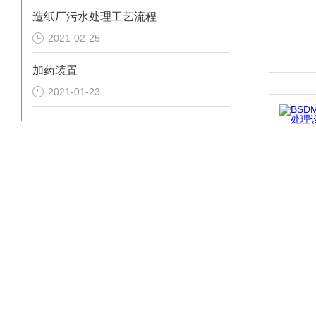
造纸厂污水处理工艺流程
2021-02-25
加药装置
2021-01-23