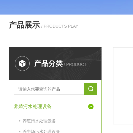
产品展示
/ PRODUCTS PLAY
产品分类
/ PRODUCT
养殖污水处理设备
养殖污水处理设备
养牛场污水处理设备