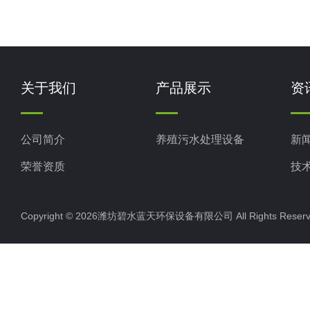
关于我们
产品展示
资
公司简介
养殖污水处理设备
新
荣誉资质
技
Copyright © 2026潍坊碧水蓝天环保设备有限公司 All Rights Res