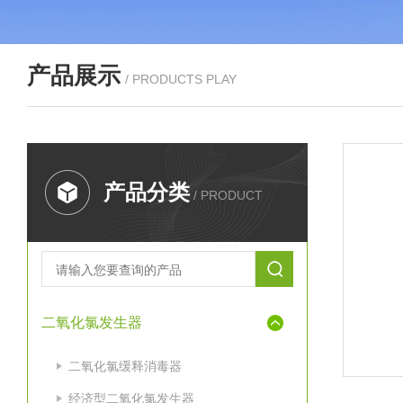
产品展示
/ PRODUCTS PLAY
产品分类
/ PRODUCT
二氧化氯发生器
二氧化氯缓释消毒器
经济型二氧化氯发生器