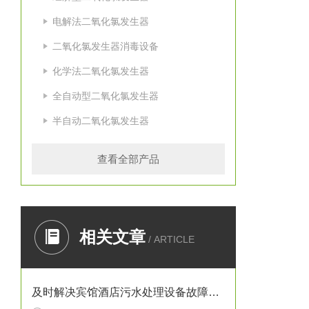
电解法二氧化氯发生器
二氧化氯发生器消毒设备
化学法二氧化氯发生器
全自动型二氧化氯发生器
半自动二氧化氯发生器
查看全部产品
相关文章
/ ARTICLE
及时解决宾馆酒店污水处理设备故障在日常运行中十方重要