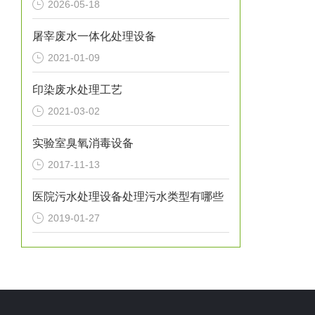
2026-05-18
屠宰废水一体化处理设备
2021-01-09
印染废水处理工艺
2021-03-02
实验室臭氧消毒设备
2017-11-13
医院污水处理设备处理污水类型有哪些
2019-01-27