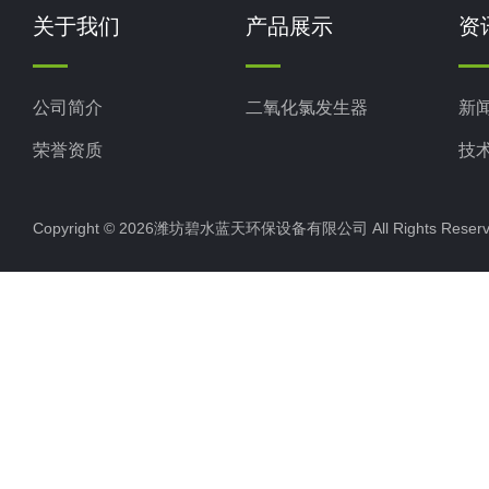
关于我们
产品展示
资
公司简介
二氧化氯发生器
新
荣誉资质
技
Copyright © 2026潍坊碧水蓝天环保设备有限公司 All Rights Res