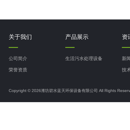
关于我们
产品展示
资
公司简介
生活污水处理设备
新
荣誉资质
技
Copyright © 2026潍坊碧水蓝天环保设备有限公司 All Rights Res