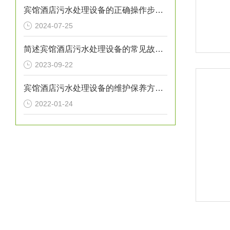
宾馆酒店污水处理设备的正确操作步骤分享
2024-07-25
简述宾馆酒店污水处理设备的常见故障相应解决方法
2023-09-22
宾馆酒店污水处理设备的维护保养方法分享
2022-01-24