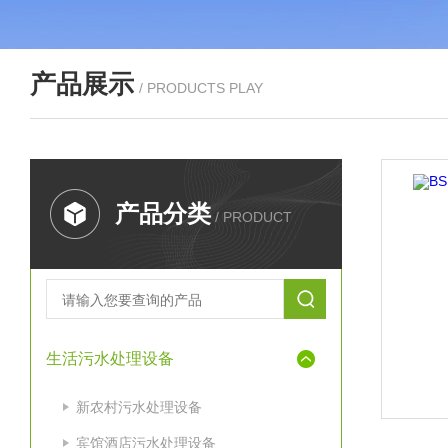
产品展示
/ PRODUCTS PLAY
产品分类
/ PRODUCT
生活污水处理设备
新农村污水处理设备
宾馆酒店污水处理设备