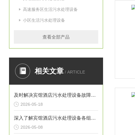
高速服务区生活污水处理设备
小区生活污水处理设备
查看全部产品
相关文章
/ ARTICLE
及时解决宾馆酒店污水处理设备故障在日常运行中十方重要
2026-05-18
深入了解宾馆酒店污水处理设备各组成部件对实现达标排放具有重要意义
2026-05-08