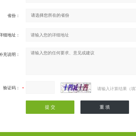
省份：
详细地址：
补充说明：
验证码：
请输入计算结果（填