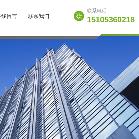
联系电话
在线留言
联系我们
15105360218