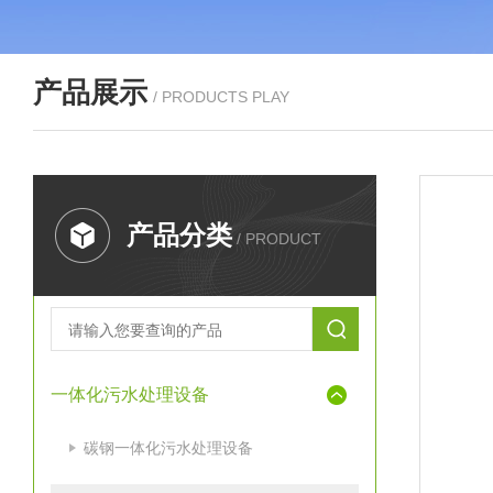
产品展示
/ PRODUCTS PLAY
产品分类
/ PRODUCT
一体化污水处理设备
碳钢一体化污水处理设备