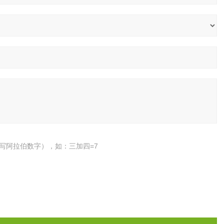
写阿拉伯数字），如：三加四=7