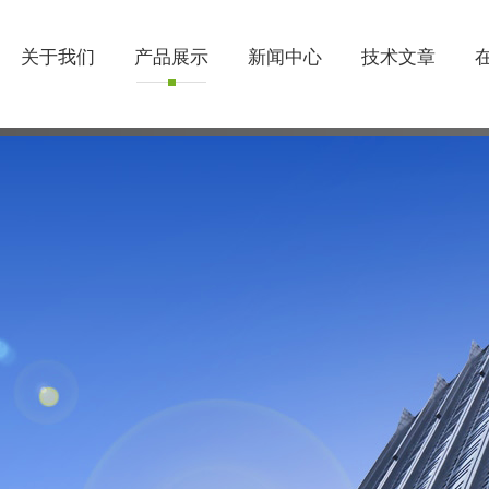
关于我们
产品展示
新闻中心
技术文章