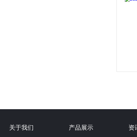
关于我们
产品展示
资