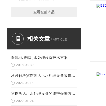
查看全部产品
相关文章
/ ARTICLE
医院地埋式污水处理设备技术方案
2018-03-30
及时解决宾馆酒店污水处理设备故障在日常运行中十方重要
2026-05-18
宾馆酒店污水处理设备的维护保养方法分享
2022-01-24