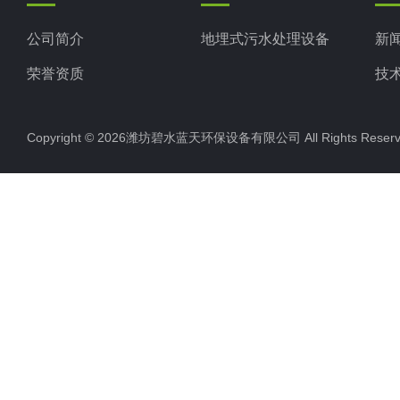
公司简介
地埋式污水处理设备
新
荣誉资质
技
Copyright © 2026潍坊碧水蓝天环保设备有限公司 All Rights Res