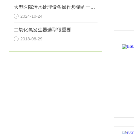
大型医院污水处理设备操作步骤的一般指南
2024-10-24
二氧化氯发生器选型很重要
2018-08-29