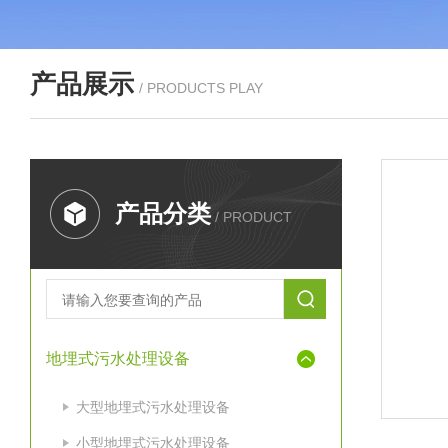
产品展示
/ PRODUCTS PLAY
产品分类
/ PRODUCT
地埋式污水处理设备
大型地埋式污水处理设备
小型地埋式污水处理设备