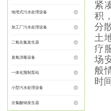
紧
地埋式污水处理设备
积
分散
加工厂污水处理设备
土
二氧化氯发生器
疗
场
臭氧消毒设备
般
一体化预制泵站
时
小型污水处理设备
次氯酸钠发生器