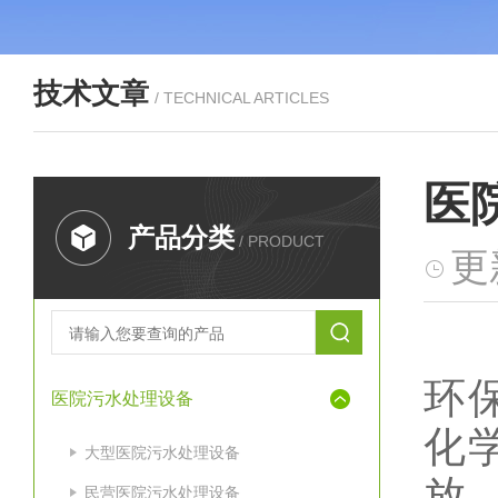
技术文章
/ TECHNICAL ARTICLES
医
产品分类
/ PRODUCT
更
在
环
医院污水处理设备
化
大型医院污水处理设备
放
民营医院污水处理设备