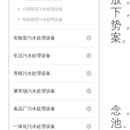
下
小型医院污水处理设备
专科医院污水处理设备
势
案
实验室污水处理设备
生活污水处理设备
养殖污水处理设备
屠宰场污水处理设备
医
念
食品厂污水处理设备
池
一体化污水处理设备