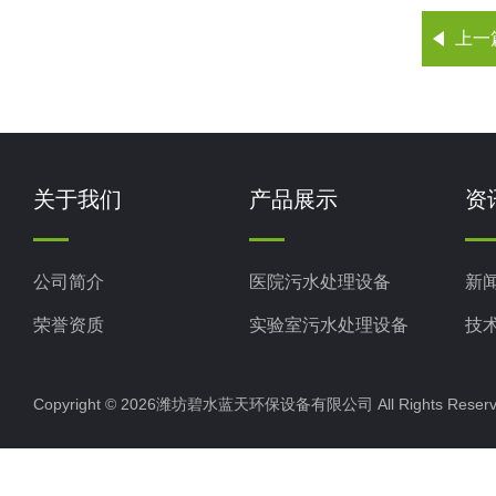
上一
关于我们
产品展示
资
公司简介
医院污水处理设备
新
荣誉资质
实验室污水处理设备
技
生活污水处理设备
Copyright © 2026潍坊碧水蓝天环保设备有限公司 All Rights Res
养殖污水处理设备
屠宰场污水处理设备