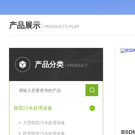
产品展示
/ PRODUCTS PLAY
产品分类
/ PRODUCT
医院污水处理设备
大型医院污水处理设备
民营医院污水处理设备