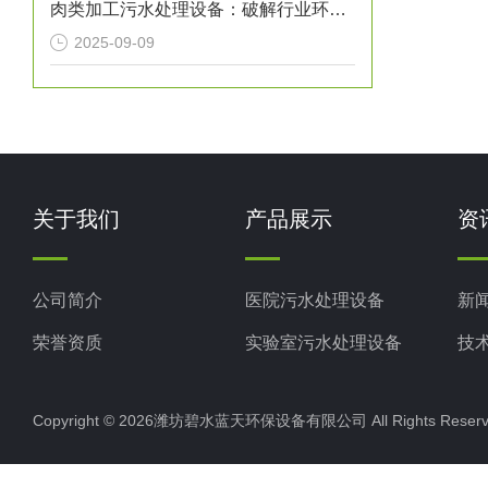
肉类加工污水处理设备：破解行业环保难题的关键利器
2025-09-09
关于我们
产品展示
资
公司简介
医院污水处理设备
新
荣誉资质
实验室污水处理设备
技
生活污水处理设备
Copyright © 2026潍坊碧水蓝天环保设备有限公司 All Rights Res
养殖污水处理设备
屠宰场污水处理设备