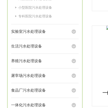
小型医院污水处理设备
专科医院污水处理设备
实验室污水处理设备
生活污水处理设备
养殖污水处理设备
屠宰场污水处理设备
食品厂污水处理设备
一
一体化污水处理设备