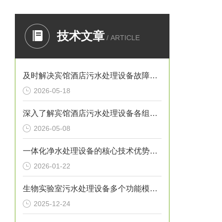
技术文章
/ ARTICLE
及时解决宾馆酒店污水处理设备故障在日常运行中十方重要
2026-05-18
深入了解宾馆酒店污水处理设备各组成部件对实现达标排放具有重要意义
2026-05-08
一体化净水处理设备的核心技术优势及应用价值
2026-01-22
生物实验室污水处理设备多个功能模块的协同集成与设计介绍
2025-12-24