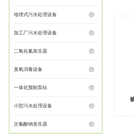
地埋式污水处理设备
加工厂污水处理设备
二氧化氯发生器
臭氧消毒设备
一体化预制泵站
小型污水处理设备
次氯酸钠发生器