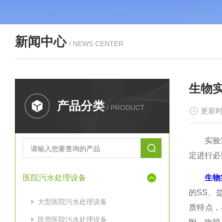
新闻中心
/ NEWS CENTER
生物
产品分类
/ PRODUCT
更新时
实验室废
定进行必
医院污水处理设备
生物
的SS、
大型医院污水处理设备
质特点，
民营医院污水处理设备