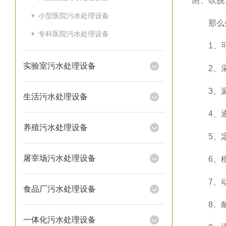
附、吹脱
小型医院污水处理设备
那么生
专科医院污水处理设备
1、可
实验室污水处理设备
2、采
3、漏水
生活污水处理设备
4、通过
养殖污水处理设备
5、定时
屠宰场污水处理设备
6、模块
7、动
食品厂污水处理设备
8、耐
一体化污水处理设备