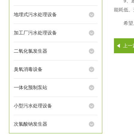
9、通过
能耗低、
地埋式污水处理设备
希望上述
加工厂污水处理设备
上一
二氧化氯发生器
臭氧消毒设备
一体化预制泵站
小型污水处理设备
次氯酸钠发生器