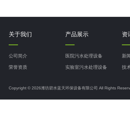
关于我们
产品展示
资
公司简介
医院污水处理设备
新
荣誉资质
实验室污水处理设备
技
生活污水处理设备
Copyright © 2026潍坊碧水蓝天环保设备有限公司 All Rights Res
养殖污水处理设备
屠宰场污水处理设备
食品厂污水处理设备
一体化污水处理设备