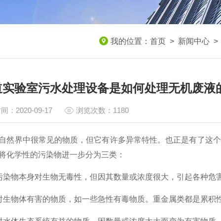
我的位置：
首页
>
新闻中心
道实验室污水处理设备是如何处理无机废液
间：2020-09-17
浏览次数：1180
界中很常见的物质，但它有许多异常特性。也正是有了这个
将化学性的污染物进一步分为三类：
物本身对生物无毒性，但因其数量或浓度很大，引起各种危
物体有害的物质，如一些急性有毒物质。重金属类都是累积性