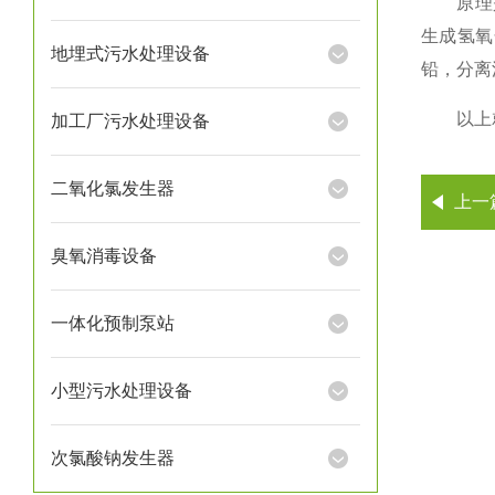
原理是用
生成氢氧
地埋式污水处理设备
铅，分离
以上就
加工厂污水处理设备
二氧化氯发生器
上一
臭氧消毒设备
一体化预制泵站
小型污水处理设备
次氯酸钠发生器