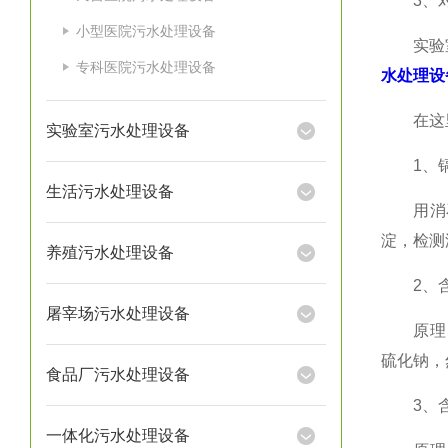
3、对
小型医院污水处理设备
实验室污
专科医院污水处理设备
水处理设
在这里
实验室污水处理设备
1、镉
生活污水处理设备
用消石灰
淀，检测
养殖污水处理设备
2、含
屠宰场污水处理设备
原理：用
硫化钠，
食品厂污水处理设备
3、含
一体化污水处理设备