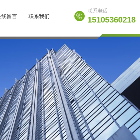
联系电话
在线留言
联系我们
15105360218