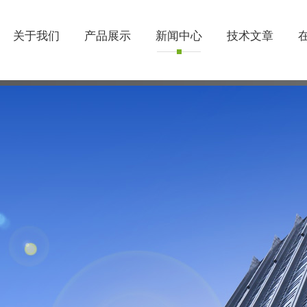
关于我们
产品展示
新闻中心
技术文章