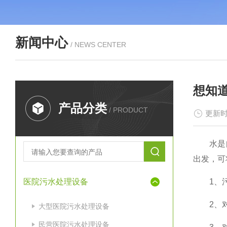
新闻中心
/ NEWS CENTER
想知
产品分类
/ PRODUCT
更新时
水是自然
出发，可
医院污水处理设备
1、污染
2、对生
大型医院污水处理设备
民营医院污水处理设备