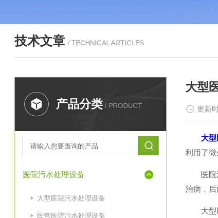
技术文章
/ TECHNICAL ARTICLES
大型
产品分类
/ PRODUCT
更新时
大型
利用了微
医院污水处理设备
医院污水
治病，后
大型医院污水处理设备
大型医院
民营医院污水处理设备