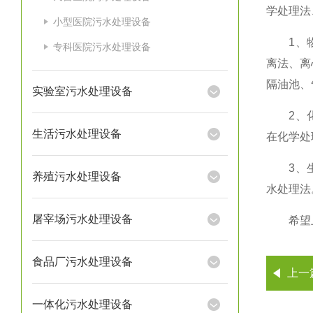
学处理法
小型医院污水处理设备
1、物理
专科医院污水处理设备
离法、离
隔油池、
实验室污水处理设备
2、化学
生活污水处理设备
在化学处
3、生物
养殖污水处理设备
水处理法
屠宰场污水处理设备
希望上
食品厂污水处理设备
上一
一体化污水处理设备