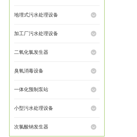
地埋式污水处理设备
加工厂污水处理设备
二氧化氯发生器
臭氧消毒设备
一体化预制泵站
小型污水处理设备
次氯酸钠发生器