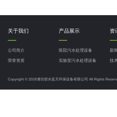
关于我们
产品展示
资
公司简介
医院污水处理设备
新
荣誉资质
实验室污水处理设备
技
生活污水处理设备
Copyright © 2026潍坊碧水蓝天环保设备有限公司 All Rights Res
养殖污水处理设备
屠宰场污水处理设备
食品厂污水处理设备
一体化污水处理设备