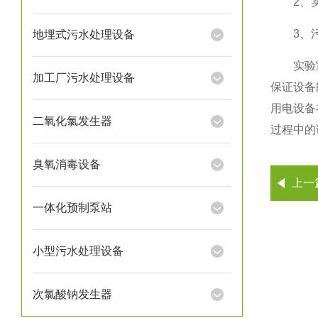
2、实验
3、污水
地埋式污水处理设备
实验室污
加工厂污水处理设备
保证设备
用电设备
二氧化氯发生器
过程中的
臭氧消毒设备
上一
一体化预制泵站
小型污水处理设备
次氯酸钠发生器