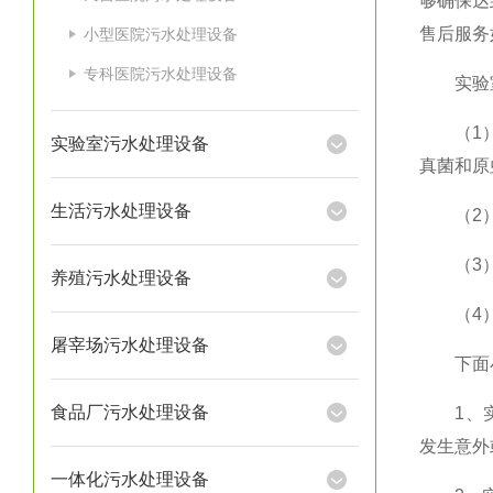
够确保达
售后服务
小型医院污水处理设备
专科医院污水处理设备
实验室
（1）采
实验室污水处理设备
真菌和原
生活污水处理设备
（2）运
（3）采
养殖污水处理设备
（4）采
屠宰场污水处理设备
下面小
食品厂污水处理设备
1、实验
发生意外
一体化污水处理设备