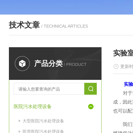
技术文章
/ TECHNICAL ARTICLES
实验
产品分类
/ PRODUCT
更新时
实
对于实
成，因此
医院污水处理设备
也可以配
大型医院污水处理设备
我们
民营医院污水处理设备