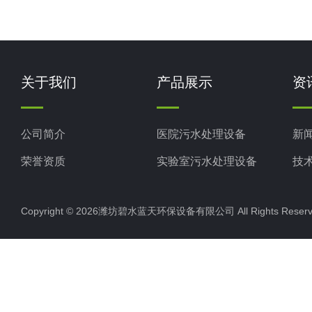
关于我们
产品展示
资
公司简介
医院污水处理设备
新
荣誉资质
实验室污水处理设备
技
生活污水处理设备
Copyright © 2026潍坊碧水蓝天环保设备有限公司 All Rights Res
养殖污水处理设备
屠宰场污水处理设备
食品厂污水处理设备
一体化污水处理设备