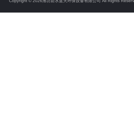
Copyright © 2026潍坊碧水蓝天环保设备有限公司 All Rights Res