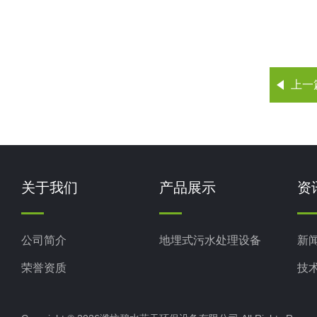
上一
关于我们
产品展示
资
公司简介
地埋式污水处理设备
新
荣誉资质
技