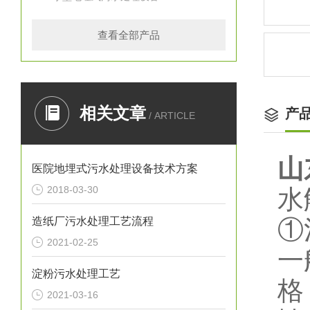
查看全部产品
相关文章
产
/ ARTICLE
山
医院地埋式污水处理设备技术方案
2018-03-30
水
造纸厂污水处理工艺流程
①
2021-02-25
一
淀粉污水处理工艺
格
2021-03-16