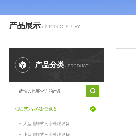
产品展示
/ PRODUCTS PLAY
产品分类
/ PRODUCT
地埋式污水处理设备
大型地埋式污水处理设备
小型地埋式污水处理设备