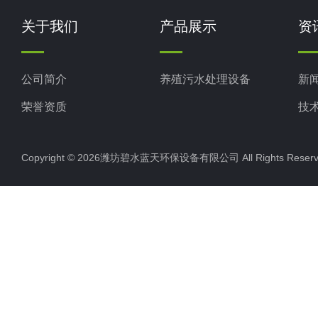
关于我们
产品展示
资
公司简介
养殖污水处理设备
新
荣誉资质
技
Copyright © 2026潍坊碧水蓝天环保设备有限公司 All Rights Res