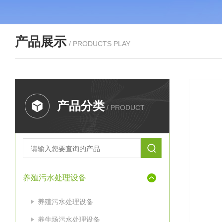
产品展示
/ PRODUCTS PLAY
产品分类
/ PRODUCT
养殖污水处理设备
养殖污水处理设备
养牛场污水处理设备