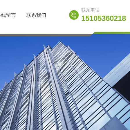
联系电话
在线留言
联系我们
15105360218