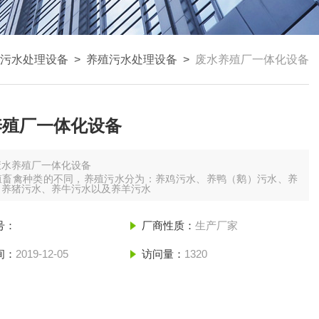
污水处理设备
>
养殖污水处理设备
>
废水养殖厂一体化设备
养殖厂一体化设备
废水养殖厂一体化设备
殖畜禽种类的不同，养殖污水分为：养鸡污水、养鸭（鹅）污水、养
、养猪污水、养牛污水以及养羊污水
号：
厂商性质：
生产厂家
间：
2019-12-05
访问量：
1320