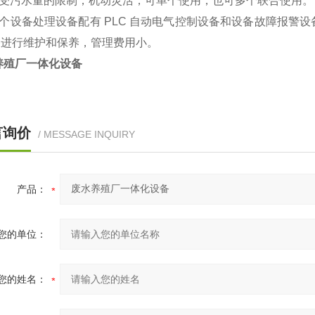
不受污水量的限制，机动灵活，可单个使用，也可多个联合使用
整个设备处理设备配有 PLC 自动电气控制设备和设备故障报
备进行维护和保养，管理费用小。
养殖厂一体化设备
言询价
/ MESSAGE INQUIRY
产品：
您的单位：
您的姓名：