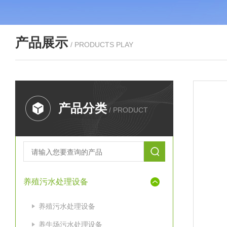
产品展示
/ PRODUCTS PLAY
产品分类
/ PRODUCT
养殖污水处理设备
养殖污水处理设备
养牛场污水处理设备