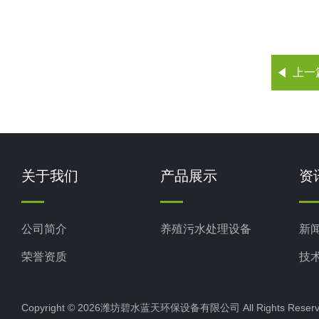
上一
关于我们
产品展示
资
公司简介
养殖污水处理设备
新
荣誉资质
技
Copyright © 2026潍坊碧水蓝天环保设备有限公司 All Rights Res