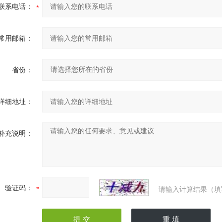
联系电话：
常用邮箱：
省份：
详细地址：
补充说明：
验证码：
请输入计算结果（填