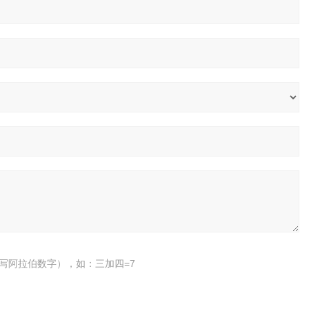
写阿拉伯数字），如：三加四=7