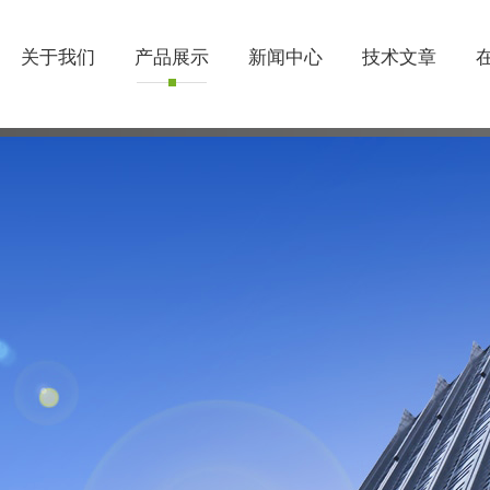
关于我们
产品展示
新闻中心
技术文章