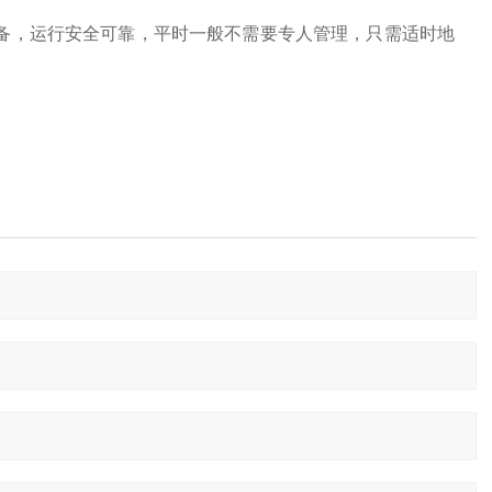
。
警设备，运行安全可靠，平时一般不需要专人管理，只需适时地