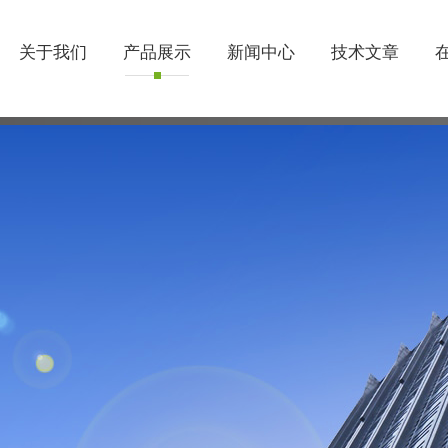
关于我们
产品展示
新闻中心
技术文章