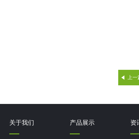
上一
关于我们
产品展示
资