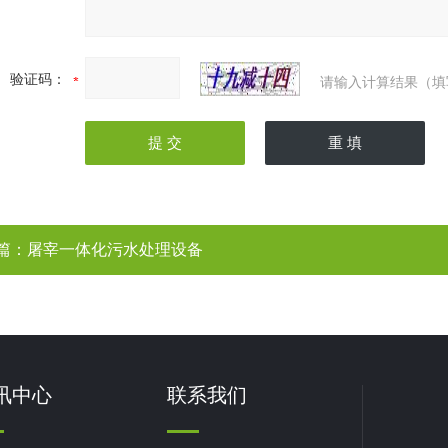
验证码：
请输入计算结果（填
篇：
屠宰一体化污水处理设备
讯中心
联系我们