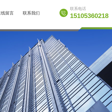
联系电话
在线留言
联系我们
15105360218