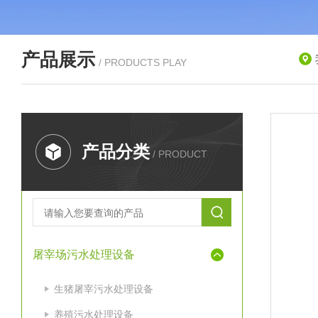
产品展示
/ PRODUCTS PLAY
产品分类
/ PRODUCT
屠宰场污水处理设备
生猪屠宰污水处理设备
养殖污水处理设备