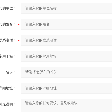
您的单位：
您的姓名：
联系电话：
常用邮箱：
省份：
详细地址：
补充说明：