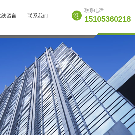
联系电话
在线留言
联系我们
15105360218