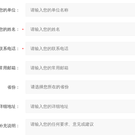
您的单位：
您的姓名：
联系电话：
常用邮箱：
省份：
详细地址：
补充说明：