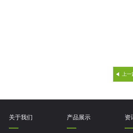
上一
关于我们
产品展示
资