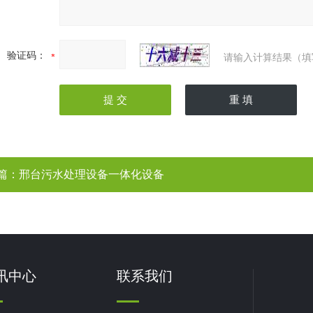
验证码：
请输入计算结果（填
篇：
邢台污水处理设备一体化设备
讯中心
联系我们