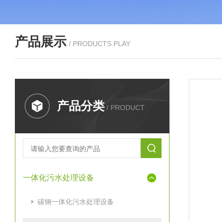
产品展示
/ PRODUCTS PLAY
产品分类
/ PRODUCT
一体化污水处理设备
碳钢一体化污水处理设备