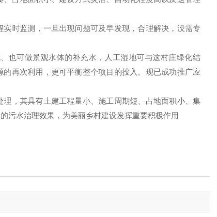
实时监测，一旦出现问题可及早发现，合理解决，没需专
、也可做景观水体的补充水，人工湿地可与这村庄绿化结
源的再次利用，更可平衡整个项目的投入。现已成功推广应
理，其具有土建工程量小、施工周期短、占地面积小、集
际的污水治理效果，为美丽乡村建设发挥重要积极作用