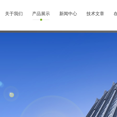
关于我们
产品展示
新闻中心
技术文章