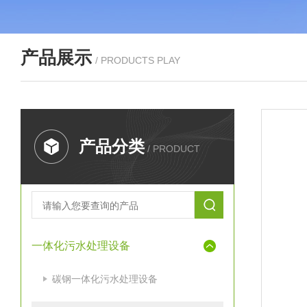
产品展示
/ PRODUCTS PLAY
产品分类
/ PRODUCT
一体化污水处理设备
碳钢一体化污水处理设备