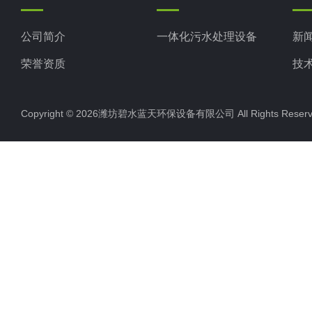
公司简介
一体化污水处理设备
新
荣誉资质
技
Copyright © 2026潍坊碧水蓝天环保设备有限公司 All Rights Res