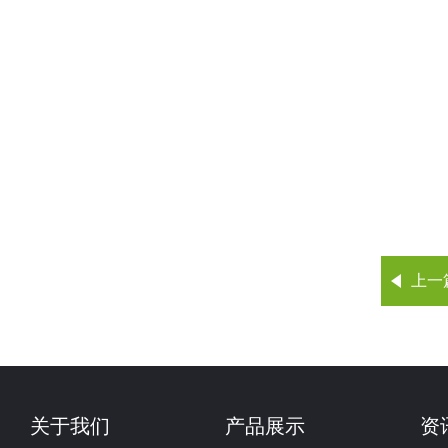
上一
关于我们
产品展示
资