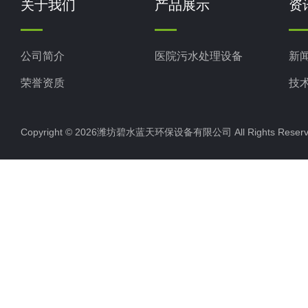
关于我们
产品展示
资
公司简介
医院污水处理设备
新
荣誉资质
技
Copyright © 2026潍坊碧水蓝天环保设备有限公司 All Rights Res