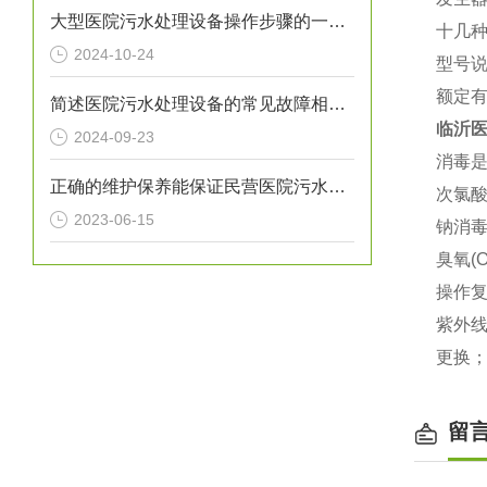
大型医院污水处理设备操作步骤的一般指南
十几
2024-10-24
型号说
额定有
简述医院污水处理设备的常见故障相应解决方法
临沂
2024-09-23
消毒
正确的维护保养能保证民营医院污水处理设备正常运转
次氯酸
2023-06-15
钠消
臭氧(
操作
紫外
更换
留