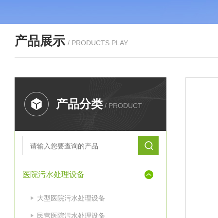
产品展示
/ PRODUCTS PLAY
产品分类
/ PRODUCT
医院污水处理设备
大型医院污水处理设备
民营医院污水处理设备