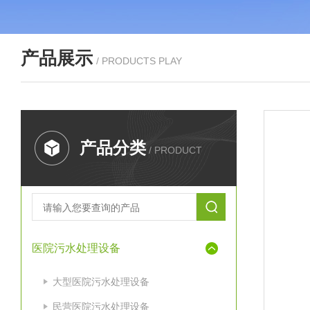
产品展示
/ PRODUCTS PLAY
产品分类
/ PRODUCT
医院污水处理设备
大型医院污水处理设备
民营医院污水处理设备