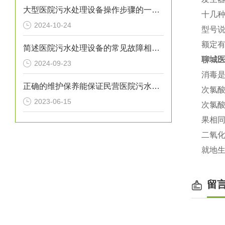
大型医院污水处理设备操作步骤的一般指南
十几
2024-10-24
型号说
额定有
简述医院污水处理设备的常见故障相应解决方法
聊城
2024-09-23
消毒
正确的维护保养能保证民营医院污水处理设备正常运转
次氯酸
2023-06-15
次氯酸
果相
二氧化
就地生
留