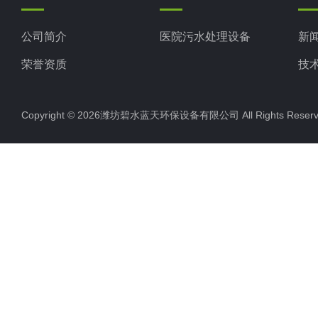
公司简介
医院污水处理设备
新
荣誉资质
技
Copyright © 2026潍坊碧水蓝天环保设备有限公司 All Rights Res