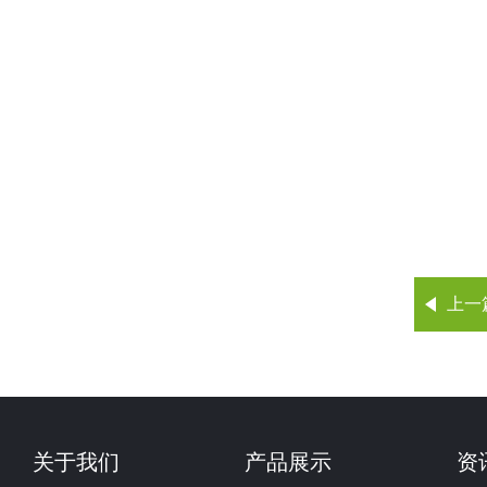
上一
关于我们
产品展示
资