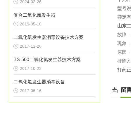
2024-02-26
型号说
复合二氧化氯发生器
额定有
2019-05-10
山东
故障
二氧化氯发生器消毒设备技术方案
现象
2017-12-26
原因
BS-500二氧化氯发生器技术方案
排除
2017-10-23
打药
二氧化氯发生器消毒设备
留
2017-06-16