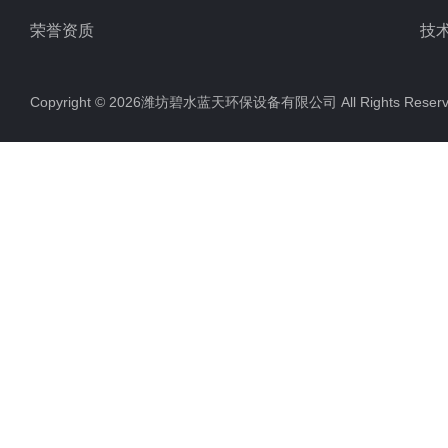
荣誉资质
技
Copyright © 2026潍坊碧水蓝天环保设备有限公司 All Rights Res