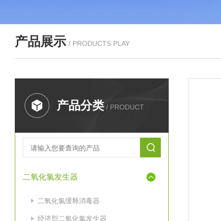
产品展示
/ PRODUCTS PLAY
产品分类
/ PRODUCT
二氧化氯发生器
二氧化氯缓释消毒器
经济型二氧化氯发生器