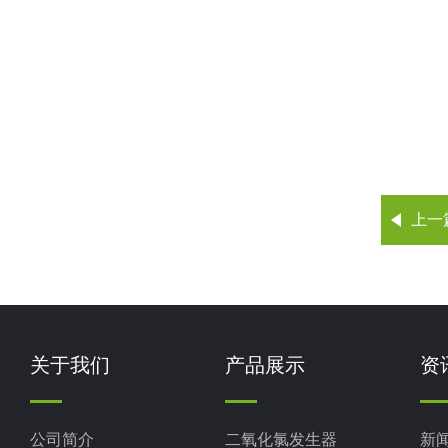
上一
关于我们
产品展示
资
公司简介
二氧化氯发生器
新