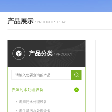
产品展示
/ PRODUCTS PLAY
产品分类
/ PRODUCT
养殖污水处理设备
养殖污水处理设备
养牛场污水处理设备