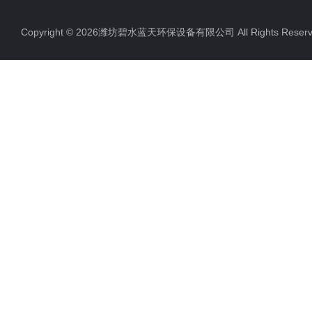
Copyright © 2026潍坊碧水蓝天环保设备有限公司 All Rights Res