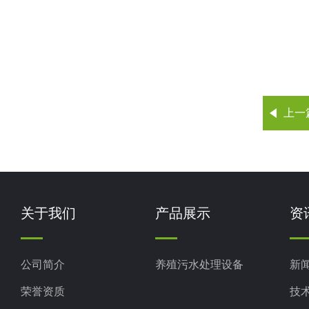
上一
关于我们
产品展示
资
公司简介
养殖污水处理设备
新
荣誉资质
技