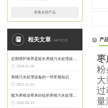
查看全部产品
相关文章
产
/ ARTICLE
枣
定期维护保养是延长养殖污水处理设备寿命的关键
2024-01-26
粉
养殖污水处理设备的一些常规知识
大
2021-11-24
过
能为养殖业带来好处的养殖污水处理设备不要忘记保养它
量
2020-06-23