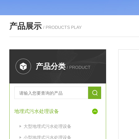
产品展示
/ PRODUCTS PLAY
产品分类
/ PRODUCT
地埋式污水处理设备
大型地埋式污水处理设备
小型地埋式污水处理设备