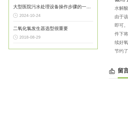
大型医院污水处理设备操作步骤的一般指南
水解
2024-10-24
由于
即可
二氧化氯发生器选型很重要
件下
2018-08-29
续好
节约
留