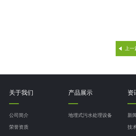
上一
关于我们
产品展示
资
公司简介
地埋式污水处理设备
新
荣誉资质
技