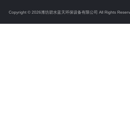
Copyright © 2026潍坊碧水蓝天环保设备有限公司 All Rights Res