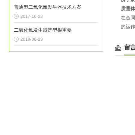
普通型二氧化氯发生器技术方案
2017-10-23
在合同
的运
二氧化氯发生器选型很重要
2018-08-29
留