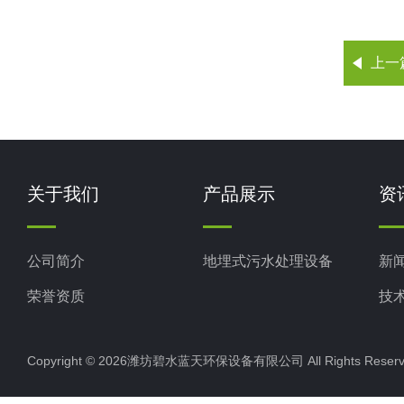
上一
关于我们
产品展示
资
公司简介
地埋式污水处理设备
新
荣誉资质
技
Copyright © 2026潍坊碧水蓝天环保设备有限公司 All Rights Res