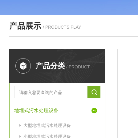
产品展示
/ PRODUCTS PLAY
产品分类
/ PRODUCT
地埋式污水处理设备
大型地埋式污水处理设备
小型地埋式污水处理设备