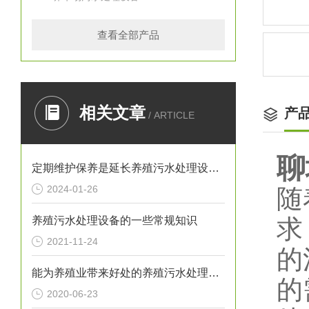
查看全部产品
相关文章
产
/ ARTICLE
聊
定期维护保养是延长养殖污水处理设备寿命的关键
2024-01-26
随
养殖污水处理设备的一些常规知识
求
2021-11-24
的
能为养殖业带来好处的养殖污水处理设备不要忘记保养它
的
2020-06-23