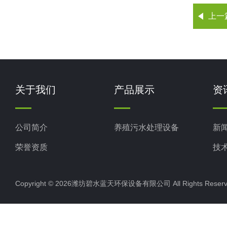
上一
关于我们
产品展示
资
公司简介
养殖污水处理设备
新
荣誉资质
技
Copyright © 2026潍坊碧水蓝天环保设备有限公司 All Rights Res