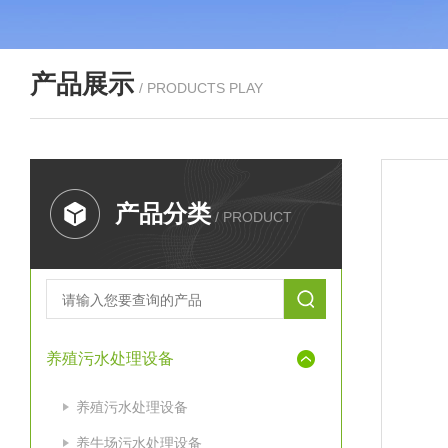
产品展示
/ PRODUCTS PLAY
产品分类
/ PRODUCT
养殖污水处理设备
养殖污水处理设备
养牛场污水处理设备