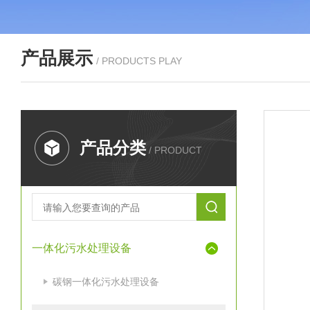
产品展示
/ PRODUCTS PLAY
产品分类
/ PRODUCT
一体化污水处理设备
碳钢一体化污水处理设备