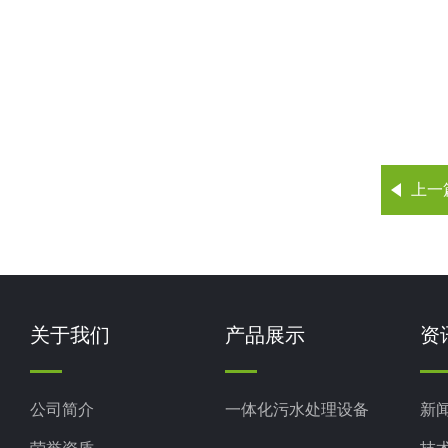
上一
关于我们
产品展示
资
公司简介
一体化污水处理设备
新