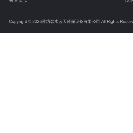
荣誉资质
技
Copyright © 2026潍坊碧水蓝天环保设备有限公司 All Rights Res