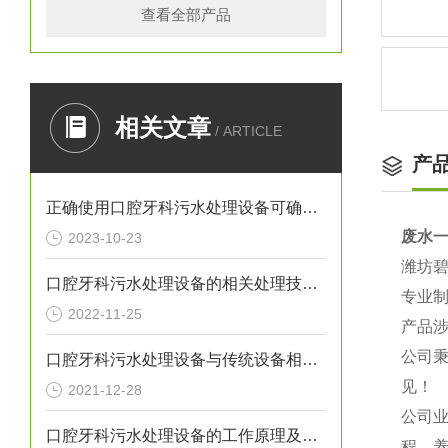
查看全部产品
相关文章
/ ARTICLE
产
正确使用口腔牙科污水处理设备可确保处理效果
废水
2023-10-23
潍坊
口腔牙科污水处理设备的相关处理技术介绍
专业
2022-11-25
产品
公司秉
口腔牙科污水处理设备与传统设备相比的优势介绍
见！
2021-12-28
公司
口腔牙科污水处理设备的工作原理及出故障时需采取的措施介绍
程、