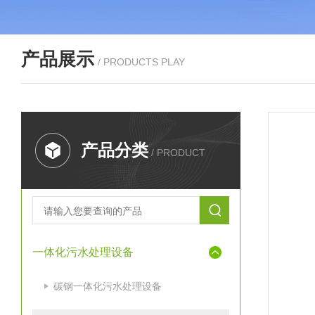
产品展示
/ PRODUCTS PLAY
产品分类
/ PRODUCT
一体化污水处理设备
碳钢一体化污水处理设备