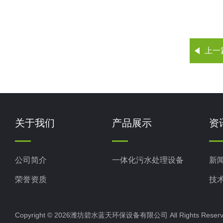
上一
关于我们
产品展示
资
公司简介
一体化污水处理设备
新
荣誉资质
技
Copyright © 2026潍坊碧水蓝天环保设备有限公司 All Rights Res