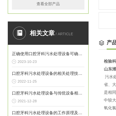
查看全部产品
相关文章
/ ARTICLE
产
正确使用口腔牙科污水处理设备可确保处理效果
检验
2023-10-23
山东
口腔牙科污水处理设备的相关处理技术介绍
污水
2022-11-25
省、
是相同
口腔牙科污水处理设备与传统设备相比的优势介绍
中较
2021-12-28
氧化
口腔牙科污水处理设备的工作原理及出故障时需采取的措施介绍