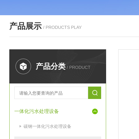
产品展示
/ PRODUCTS PLAY
产品分类
/ PRODUCT
一体化污水处理设备
碳钢一体化污水处理设备