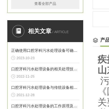
查看全部产品
相关文章
/ ARTICLE
产
正确使用口腔牙科污水处理设备可确保处理效果
疾
2023-10-23
山
口腔牙科污水处理设备的相关处理技术介绍
2022-11-25
口腔牙科污水处理设备与传统设备相比的优势介绍
《
2021-12-28
关
口腔牙科污水处理设备的工作原理及出故障时需采取的措施介绍