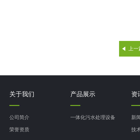
上一
关于我们
产品展示
资
公司简介
一体化污水处理设备
新
荣誉资质
技