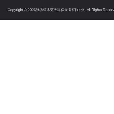
Copyright © 2026潍坊碧水蓝天环保设备有限公司 All Rights Res