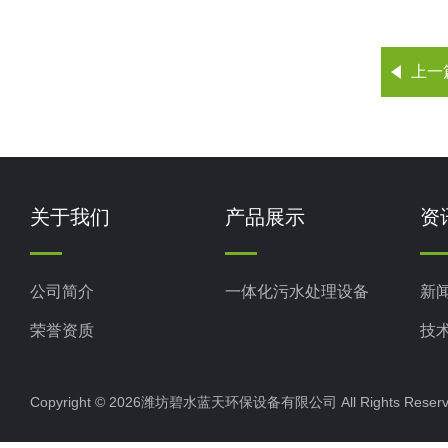
上一
关于我们
产品展示
资
公司简介
一体化污水处理设备
新
荣誉资质
技
Copyright © 2026潍坊碧水蓝天环保设备有限公司 All Rights Res