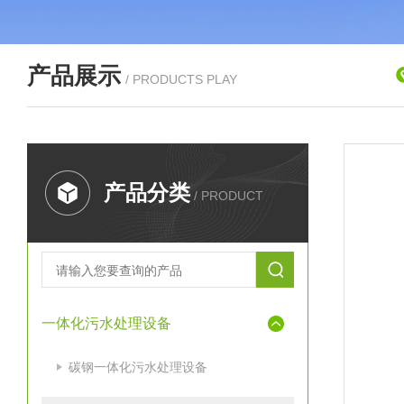
产品展示
/ PRODUCTS PLAY
产品分类
/ PRODUCT
一体化污水处理设备
碳钢一体化污水处理设备