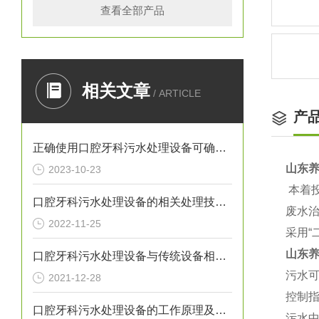
查看全部产品
相关文章
/ ARTICLE
产
正确使用口腔牙科污水处理设备可确保处理效果
山东
2023-10-23
本着
口腔牙科污水处理设备的相关处理技术介绍
废水治
2022-11-25
采用“
山东
口腔牙科污水处理设备与传统设备相比的优势介绍
污水可
2021-12-28
控制
口腔牙科污水处理设备的工作原理及出故障时需采取的措施介绍
污水中