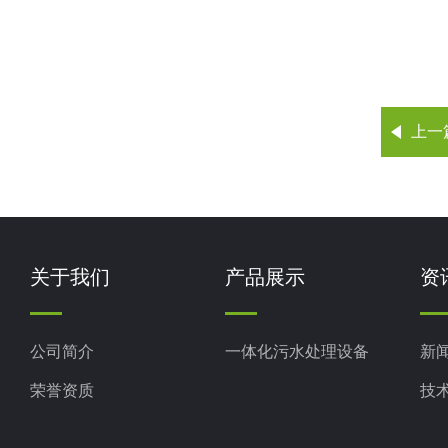
上一
关于我们
产品展示
资
公司简介
一体化污水处理设备
新
荣誉资质
技