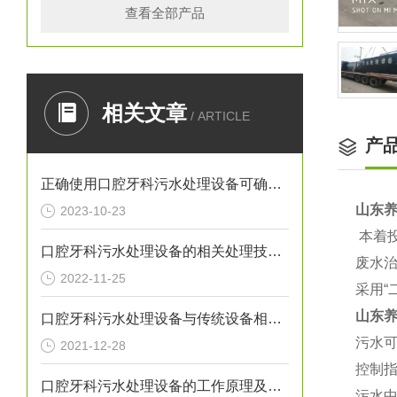
查看全部产品
相关文章
/ ARTICLE
产
正确使用口腔牙科污水处理设备可确保处理效果
山东
2023-10-23
本着
口腔牙科污水处理设备的相关处理技术介绍
废水治
2022-11-25
采用“
山东
口腔牙科污水处理设备与传统设备相比的优势介绍
污水可
2021-12-28
控制
口腔牙科污水处理设备的工作原理及出故障时需采取的措施介绍
污水中