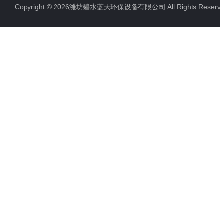
Copyright © 2026潍坊碧水蓝天环保设备有限公司 All Rights Res