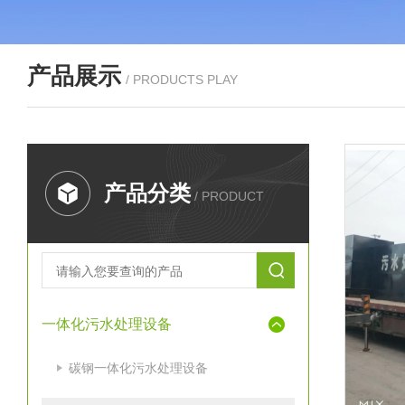
产品展示
/ PRODUCTS PLAY
产品分类
/ PRODUCT
一体化污水处理设备
碳钢一体化污水处理设备