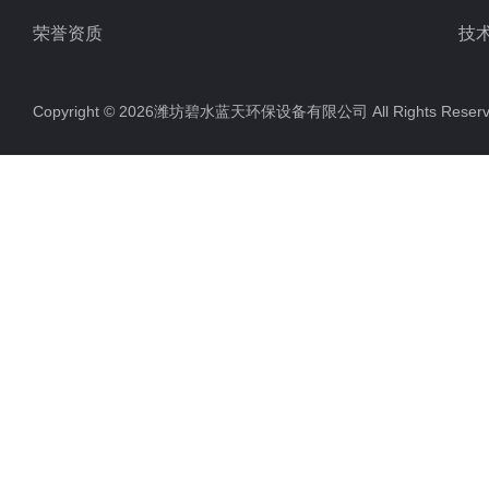
荣誉资质
技
Copyright © 2026潍坊碧水蓝天环保设备有限公司 All Rights Res