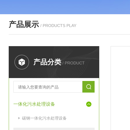
产品展示
/ PRODUCTS PLAY
产品分类
/ PRODUCT
一体化污水处理设备
碳钢一体化污水处理设备