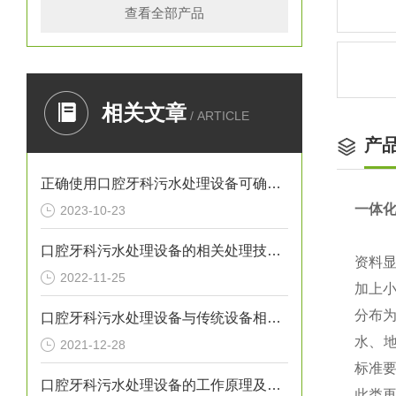
查看全部产品
相关文章
/ ARTICLE
产
正确使用口腔牙科污水处理设备可确保处理效果
一体
2023-10-23
口腔牙科污水处理设备的相关处理技术介绍
资料
2022-11-25
加上
分布
口腔牙科污水处理设备与传统设备相比的优势介绍
水、
2021-12-28
标准
口腔牙科污水处理设备的工作原理及出故障时需采取的措施介绍
此类