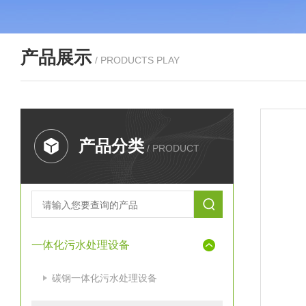
产品展示
/ PRODUCTS PLAY
产品分类
/ PRODUCT
一体化污水处理设备
碳钢一体化污水处理设备