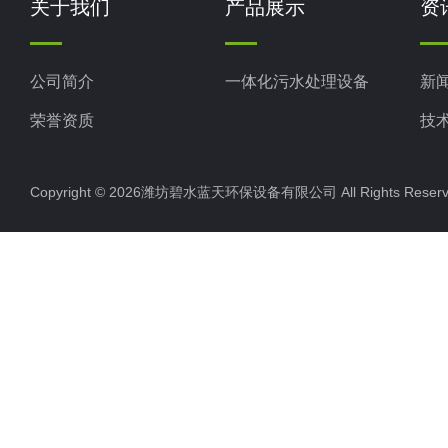
关于我们
产品展示
资
公司简介
一体化污水处理设备
新
荣誉资质
技
Copyright © 2026潍坊碧水蓝天环保设备有限公司 All Rights Res