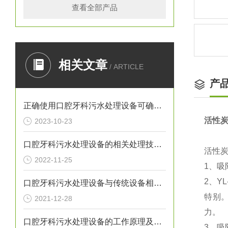
查看全部产品
相关文章
/ ARTICLE
产
正确使用口腔牙科污水处理设备可确保处理效果
活性
2023-10-23
口腔牙科污水处理设备的相关处理技术介绍
活性
2022-11-25
1、吸
2、Y
口腔牙科污水处理设备与传统设备相比的优势介绍
特别
2021-12-28
力。
口腔牙科污水处理设备的工作原理及出故障时需采取的措施介绍
3、