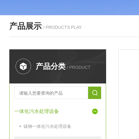
产品展示
/ PRODUCTS PLAY
产品分类
/ PRODUCT
一体化污水处理设备
碳钢一体化污水处理设备