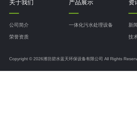
关于我们
产品展示
资
公司简介
一体化污水处理设备
新
荣誉资质
技
Copyright © 2026潍坊碧水蓝天环保设备有限公司 All Rights Res