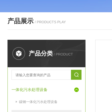
产品展示
/ PRODUCTS PLAY
产品分类
/ PRODUCT
一体化污水处理设备
碳钢一体化污水处理设备