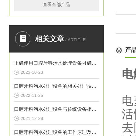
查看全部产品
相关文章
/ ARTICLE
产
正确使用口腔牙科污水处理设备可确保处理效果
电
2023-10-23
口腔牙科污水处理设备的相关处理技术介绍
2022-11-25
电
口腔牙科污水处理设备与传统设备相比的优势介绍
活
2021-12-28
去
口腔牙科污水处理设备的工作原理及出故障时需采取的措施介绍