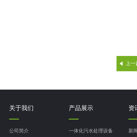
上一
关于我们
产品展示
资
公司简介
一体化污水处理设备
新