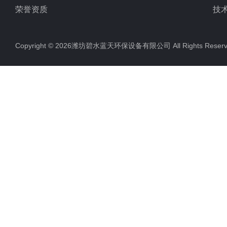
荣誉资质
技
Copyright © 2026潍坊碧水蓝天环保设备有限公司 All Rights Res