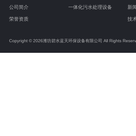
公司简介
一体化污水处理设备
新
荣誉资质
技
Copyright © 2026潍坊碧水蓝天环保设备有限公司 All Rights Res