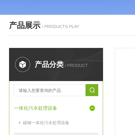
产品展示
/ PRODUCTS PLAY
产品分类
/ PRODUCT
一体化污水处理设备
碳钢一体化污水处理设备