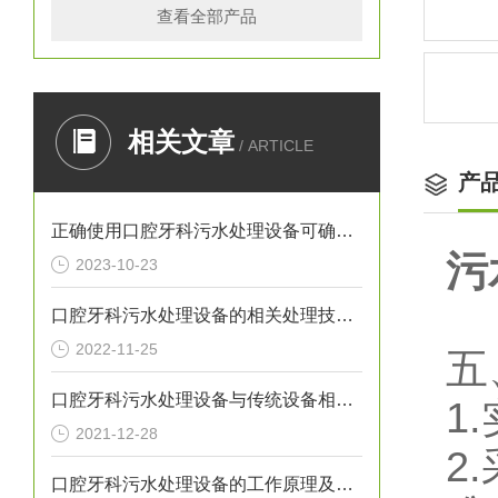
查看全部产品
相关文章
/ ARTICLE
产
正确使用口腔牙科污水处理设备可确保处理效果
污
2023-10-23
口腔牙科污水处理设备的相关处理技术介绍
2022-11-25
五
口腔牙科污水处理设备与传统设备相比的优势介绍
1
2021-12-28
2
口腔牙科污水处理设备的工作原理及出故障时需采取的措施介绍