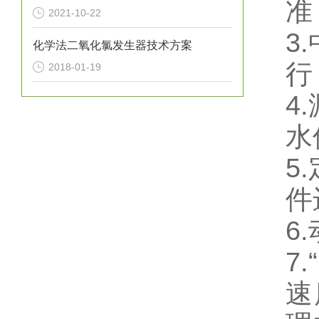
准
2021-10-22
3
化学法二氧化氯发生器技术方案
行
2018-01-19
4
水
5
件
6
7
速