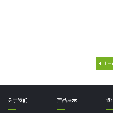
上一
关于我们
产品展示
资