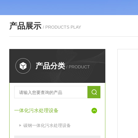
产品展示
/ PRODUCTS PLAY
产品分类
/ PRODUCT
一体化污水处理设备
碳钢一体化污水处理设备