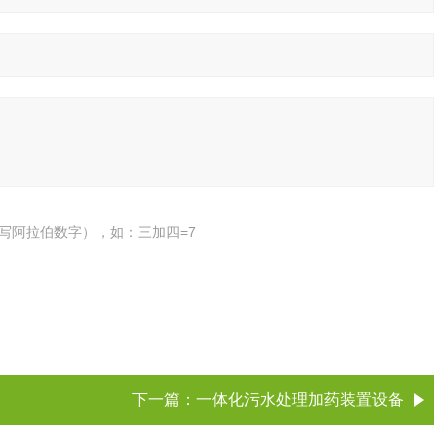
写阿拉伯数字），如：三加四=7
下一篇：
一体化污水处理加药装置设备