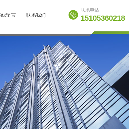
联系电话
在线留言
联系我们
15105360218