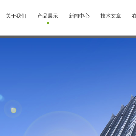
关于我们
产品展示
新闻中心
技术文章