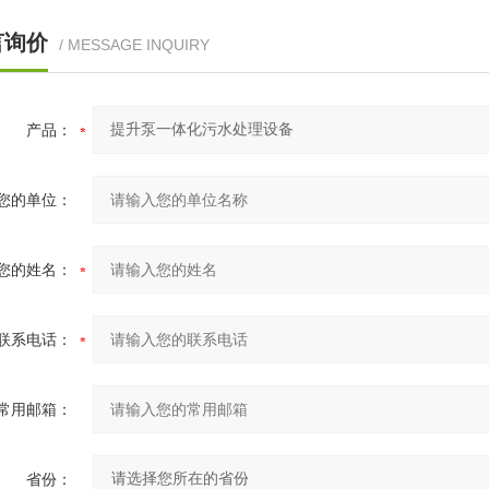
言询价
/ MESSAGE INQUIRY
产品：
您的单位：
您的姓名：
联系电话：
常用邮箱：
省份：