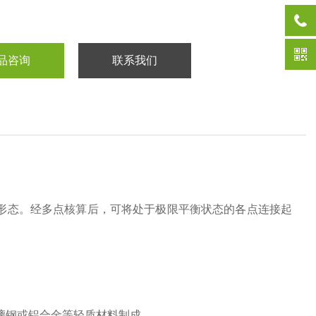
品咨询
联系我们
外形态。经多点核算后，可将处于极限平衡状态的各点连接起
璃钢或铝合金等轻质材料制成。