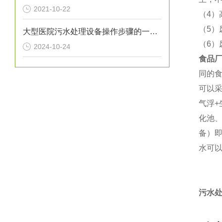
2021-10-22
（4）
（5
大型医院污水处理设备操作步骤的一般指南
（6
2024-10-24
食品
同的
可以
气浮
化池
备）
水可
污水