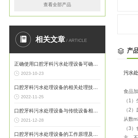
查看全部产品
相关文章
/ ARTICLE
产
正确使用口腔牙科污水处理设备可确保处理效果
污水
2023-10-23
口腔牙科污水处理设备的相关处理技术介绍
食品
2022-11-25
（1
（2
口腔牙科污水处理设备与传统设备相比的优势介绍
从数m
2021-12-28
（3
口腔牙科污水处理设备的工作原理及出故障时需采取的措施介绍
主，不