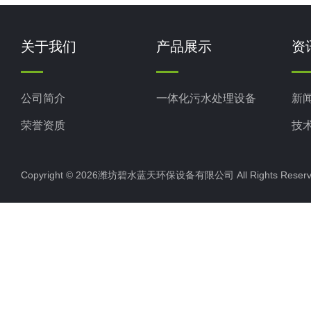
关于我们
产品展示
资
公司简介
一体化污水处理设备
新
荣誉资质
技
Copyright © 2026潍坊碧水蓝天环保设备有限公司 All Rights Res