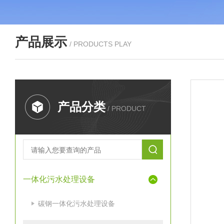
产品展示
/ PRODUCTS PLAY
产品分类
/ PRODUCT
一体化污水处理设备
碳钢一体化污水处理设备