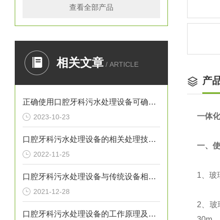
查看全部产品
相关文章
/ ARTICLE
产
正确使用口腔牙科污水处理设备可确保处理效果
一体
2023-10-23
口腔牙科污水处理设备的相关处理技术介绍
一、
2022-11-25
1、
玻
口腔牙科污水处理设备与传统设备相比的优势介绍
2021-12-28
2、
玻
口腔牙科污水处理设备的工作原理及出故障时需采取的措施介绍
30m