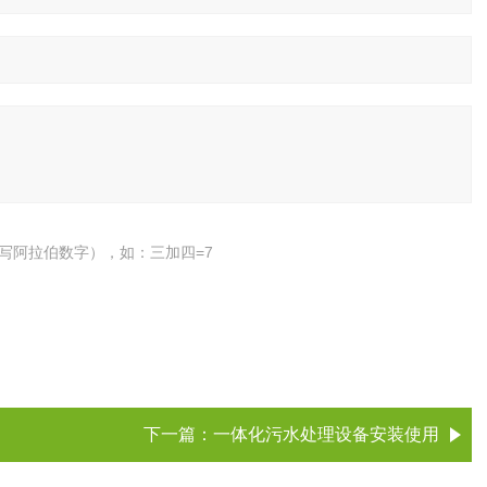
写阿拉伯数字），如：三加四=7
下一篇：
一体化污水处理设备安装使用