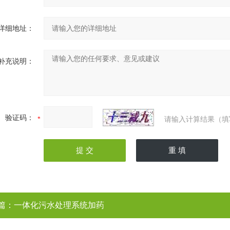
详细地址：
补充说明：
验证码：
请输入计算结果（填
篇：
一体化污水处理系统加药