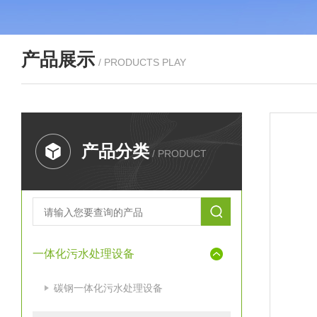
产品展示
/ PRODUCTS PLAY
产品分类
/ PRODUCT
一体化污水处理设备
碳钢一体化污水处理设备