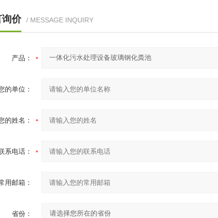
言询价
/ MESSAGE INQUIRY
产品：
您的单位：
您的姓名：
联系电话：
常用邮箱：
省份：