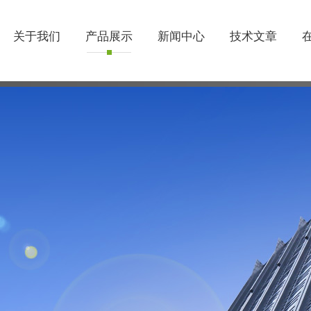
关于我们
产品展示
新闻中心
技术文章