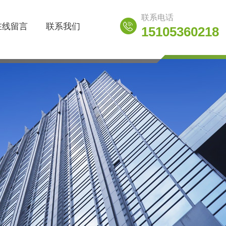
联系电话
在线留言
联系我们
15105360218