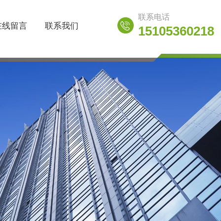
联系电话
在线留言
联系我们
15105360218