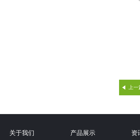
上一
关于我们
产品展示
资