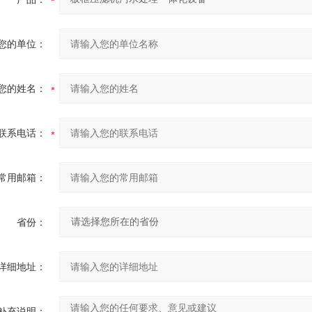
您的单位：
您的姓名：
联系电话：
常用邮箱：
省份：
详细地址：
补充说明：