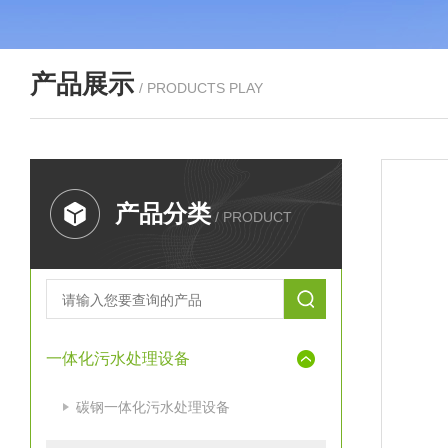
产品展示
/ PRODUCTS PLAY
产品分类
/ PRODUCT
一体化污水处理设备
碳钢一体化污水处理设备