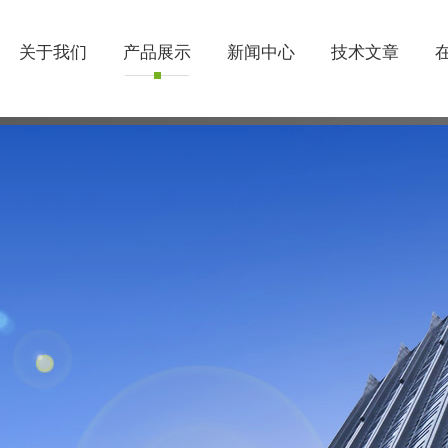
关于我们
产品展示
新闻中心
技术文章