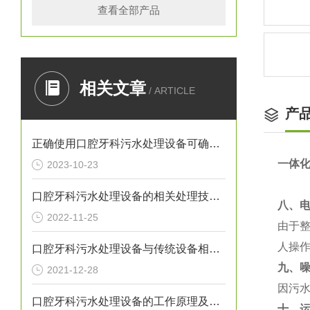
查看全部产品
相关文章
/ ARTICLE
产
正确使用口腔牙科污水处理设备可确保处理效果
一体
2023-10-23
口腔牙科污水处理设备的相关处理技术介绍
八、
2022-11-25
由于
人操
口腔牙科污水处理设备与传统设备相比的优势介绍
九、
2021-12-28
因污
口腔牙科污水处理设备的工作原理及出故障时需采取的措施介绍
十、