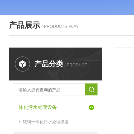
产品展示
/ PRODUCTS PLAY
产品分类
/ PRODUCT
一体化污水处理设备
碳钢一体化污水处理设备