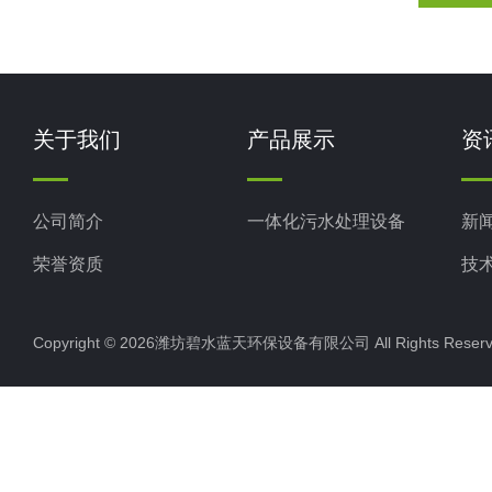
关于我们
产品展示
资
公司简介
一体化污水处理设备
新
荣誉资质
技
Copyright © 2026潍坊碧水蓝天环保设备有限公司 All Rights Res