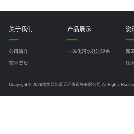
关于我们
产品展示
资
公司简介
一体化污水处理设备
新
荣誉资质
技
Copyright © 2026潍坊碧水蓝天环保设备有限公司 All Rights Res