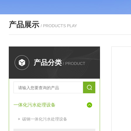
产品展示
/ PRODUCTS PLAY
产品分类
/ PRODUCT
一体化污水处理设备
碳钢一体化污水处理设备