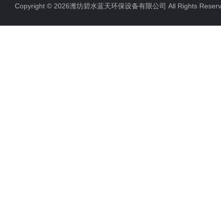
Copyright © 2026潍坊碧水蓝天环保设备有限公司 All Rights Res