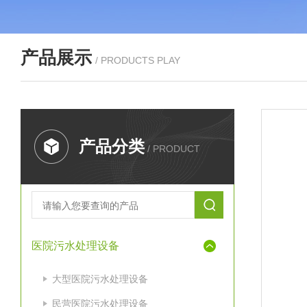
产品展示
/ PRODUCTS PLAY
产品分类
/ PRODUCT
医院污水处理设备
大型医院污水处理设备
民营医院污水处理设备