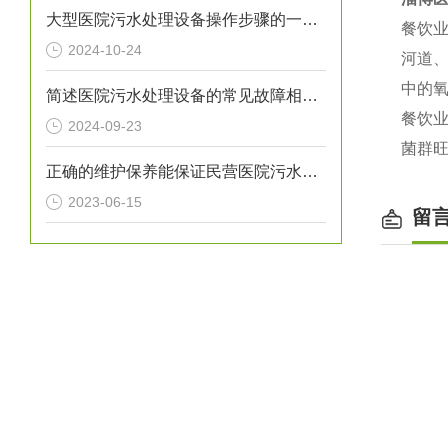
大型医院污水处理设备操作步骤的一般指南
餐饮
2024-10-24
河道
中的
简述医院污水处理设备的常见故障相应解决方法
餐饮
2024-09-23
菌群
正确的维护保养能保证民营医院污水处理设备正常运转
2023-06-15
留