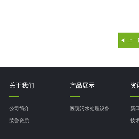
上一
关于我们
产品展示
资
公司简介
医院污水处理设备
新
荣誉资质
技