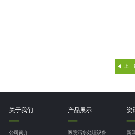
上一
关于我们
产品展示
资
公司简介
医院污水处理设备
新