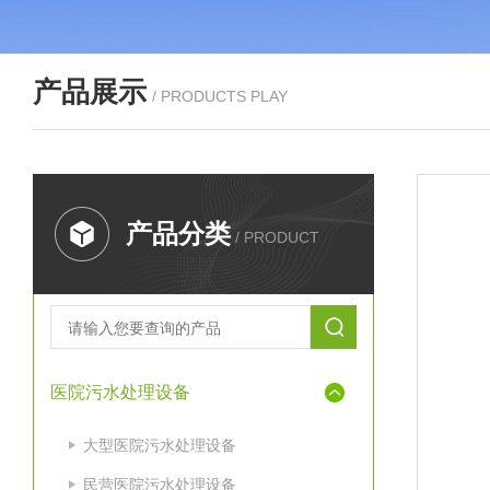
产品展示
/ PRODUCTS PLAY
产品分类
/ PRODUCT
医院污水处理设备
大型医院污水处理设备
民营医院污水处理设备