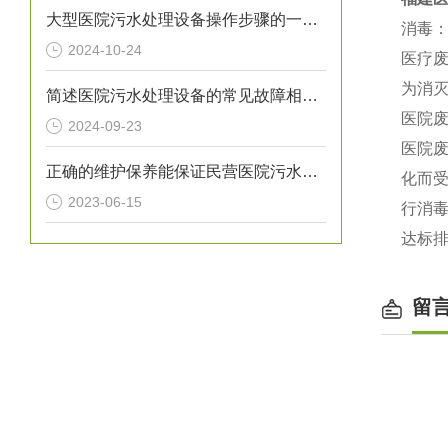
大型医院污水处理设备操作步骤的一般指南
消毒
2024-10-24
医疗
为消
简述医院污水处理设备的常见故障相应解决方法
医院
2024-09-23
医院
正确的维护保养能保证民营医院污水处理设备正常运转
化而
2023-06-15
行消
达标
留