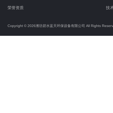
荣誉资质
技
Copyright © 2026潍坊碧水蓝天环保设备有限公司 All Rights Res