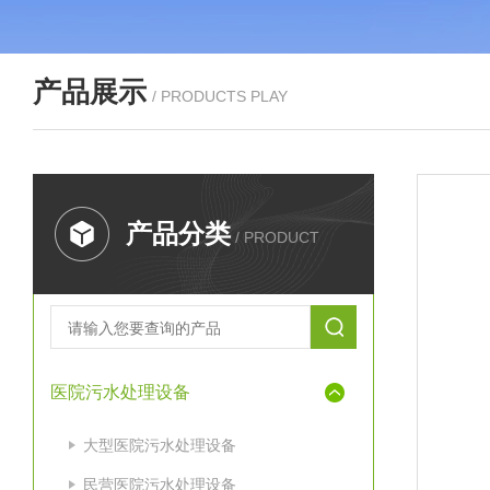
产品展示
/ PRODUCTS PLAY
产品分类
/ PRODUCT
医院污水处理设备
大型医院污水处理设备
民营医院污水处理设备