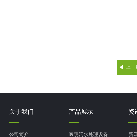
上一
关于我们
产品展示
资
公司简介
医院污水处理设备
新