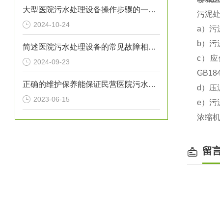
大型医院污水处理设备操作步骤的一般指南
污泥
2024-10-24
a）污
b）污
简述医院污水处理设备的常见故障相应解决方法
c）
2024-09-23
GB18
正确的维护保养能保证民营医院污水处理设备正常运转
d）
2023-06-15
e）
浓缩
留