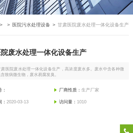
> >
医院污水处理设备
>
甘肃医院废水处理一体化设备生产
医院废水处理一体化设备生产
甘肃医院废水处理一体化设备生产，高浓度废水多。废水中含各种微
包含致病微生物，废水易腐发臭。
号：
厂商性质：
生产厂家
间：
2020-03-13
访问量：
1010