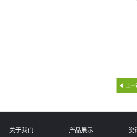
上一
关于我们
产品展示
资