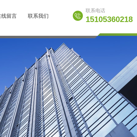
联系电话
在线留言
联系我们
15105360218