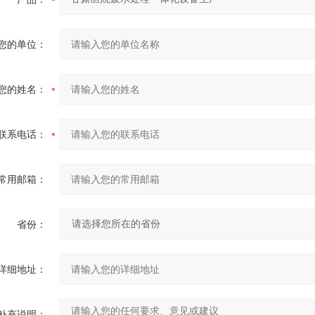
您的单位：
您的姓名：
联系电话：
常用邮箱：
省份：
详细地址：
补充说明：