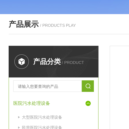
产品展示
/ PRODUCTS PLAY
产品分类
/ PRODUCT
医院污水处理设备
大型医院污水处理设备
民营医院污水处理设备