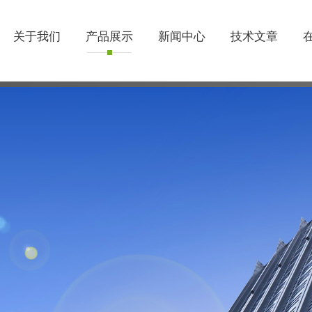
关于我们
产品展示
新闻中心
技术文章