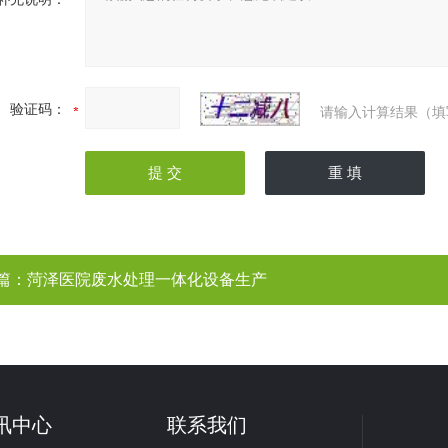
验证码：
请输入计算结果（填
篇：
菏泽医院废水处理一体化设备生产
讯中心
联系我们