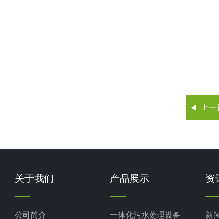
上一
关于我们
产品展示
资
公司简介
一体化污水处理设备
新