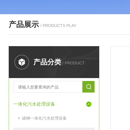
产品展示
/ PRODUCTS PLAY
产品分类
/ PRODUCT
一体化污水处理设备
碳钢一体化污水处理设备