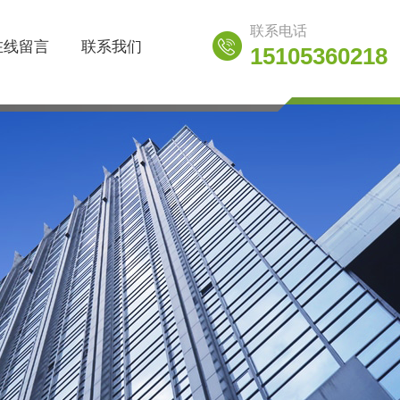
联系电话
在线留言
联系我们
15105360218