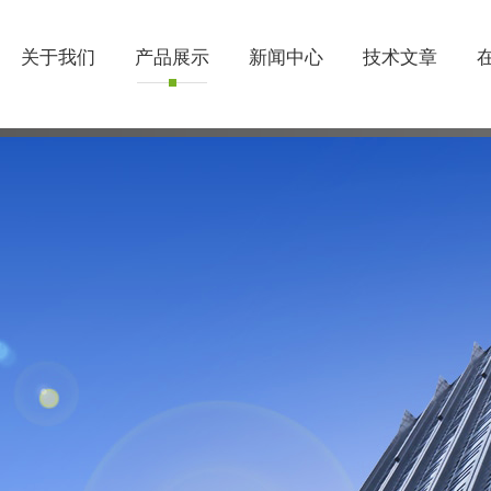
关于我们
产品展示
新闻中心
技术文章