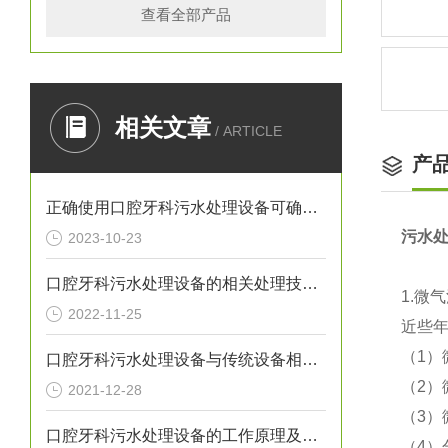
查看全部产品
相关文章
/ ARTICLE
产
正确使用口腔牙科污水处理设备可确保处理效果
污水
2023-10-23
口腔牙科污水处理设备的相关处理技术介绍
1.微
2022-11-25
近些
（1
口腔牙科污水处理设备与传统设备相比的优势介绍
（2
2021-12-28
（3
口腔牙科污水处理设备的工作原理及出故障时需采取的措施介绍
（4