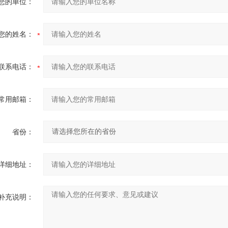
您的单位：
您的姓名：
联系电话：
常用邮箱：
省份：
详细地址：
补充说明：