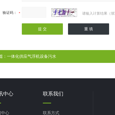
验证码：
请输入计算结果（填
篇：
一体化供应气浮机设备污水
讯中心
联系我们
闻中心
联系方式