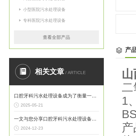
小型医院污水处理设备
专科医院污水处理设备
查看全部产品
产
相关文章
山
/ ARTICLE
二
口腔牙科污水处理设备成为了衡量一家诊所是否负责任的重要标准
1
2025-05-21
B
一文与您分享口腔牙科污水处理设备的常见问题相应解决方法
产
2024-12-23