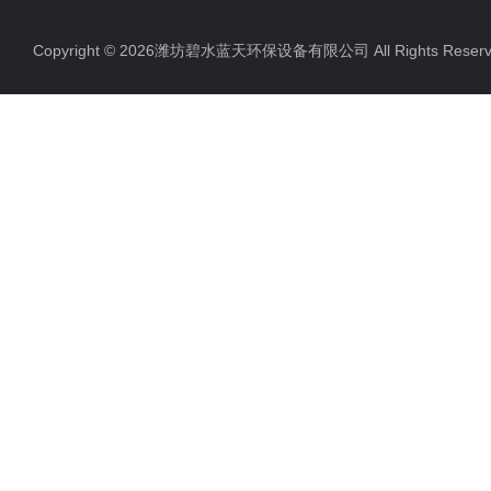
Copyright © 2026潍坊碧水蓝天环保设备有限公司 All Rights Res