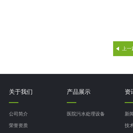
上一
关于我们
产品展示
资
公司简介
医院污水处理设备
新
荣誉资质
技