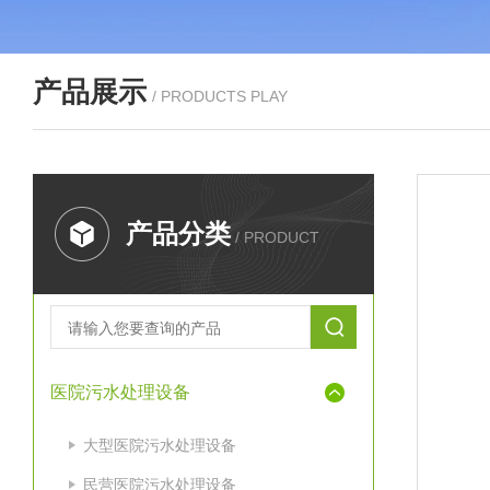
产品展示
/ PRODUCTS PLAY
产品分类
/ PRODUCT
医院污水处理设备
大型医院污水处理设备
民营医院污水处理设备