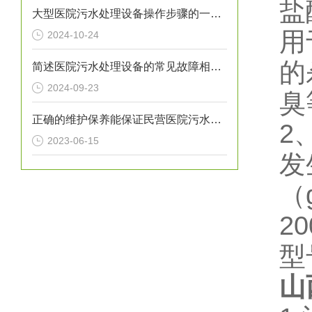
盐
大型医院污水处理设备操作步骤的一般指南
用
2024-10-24
的
简述医院污水处理设备的常见故障相应解决方法
2024-09-23
臭
正确的维护保养能保证民营医院污水处理设备正常运转
2
2023-06-15
发
（
2
型
山