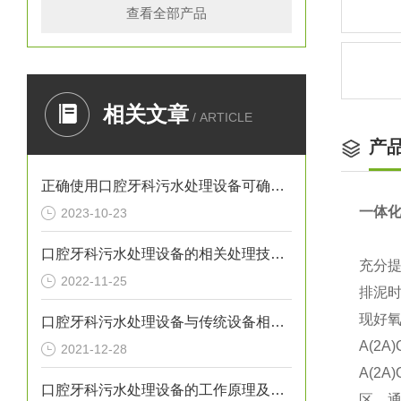
查看全部产品
相关文章
/ ARTICLE
产
正确使用口腔牙科污水处理设备可确保处理效果
一体化
2023-10-23
口腔牙科污水处理设备的相关处理技术介绍
充分
2022-11-25
排泥
现好
口腔牙科污水处理设备与传统设备相比的优势介绍
A(2A
2021-12-28
A(2
口腔牙科污水处理设备的工作原理及出故障时需采取的措施介绍
区，