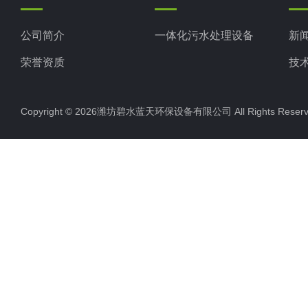
公司简介
一体化污水处理设备
新
荣誉资质
技
Copyright © 2026潍坊碧水蓝天环保设备有限公司 All Rights Res