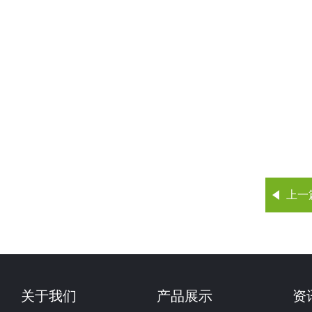
上一
关于我们
产品展示
资