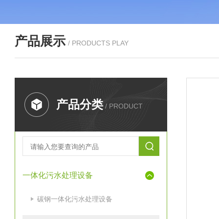
产品展示
/ PRODUCTS PLAY
产品分类
/ PRODUCT
一体化污水处理设备
碳钢一体化污水处理设备