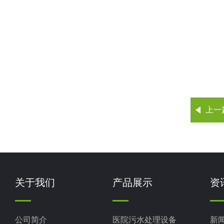
上一
关于我们
产品展示
资
公司简介
医院污水处理设备
新