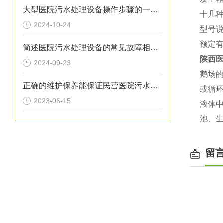
大型医院污水处理设备操作步骤的一般指南
十几
2024-10-24
型号说
额定有
简述医院污水处理设备的常见故障相应解决方法
陕西
2024-09-23
鹅场
正确的维护保养能保证民营医院污水处理设备正常运转
或循
2023-06-15
液体
池、
留