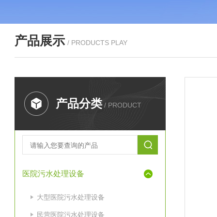
产品展示
/ PRODUCTS PLAY
产品分类
/ PRODUCT
医院污水处理设备
大型医院污水处理设备
民营医院污水处理设备