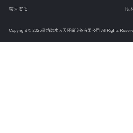
荣誉资质
技
Copyright © 2026潍坊碧水蓝天环保设备有限公司 All Rights Res